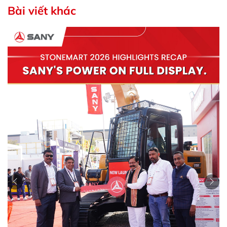
Bài viết khác