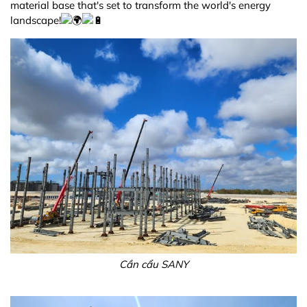
material base that's set to transform the world's energy
landscape!
Cần cẩu SANY