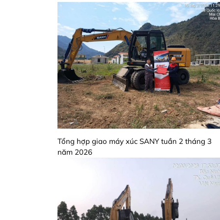
Tổng hợp giao máy xúc SANY tuần 2 tháng 3
năm 2026