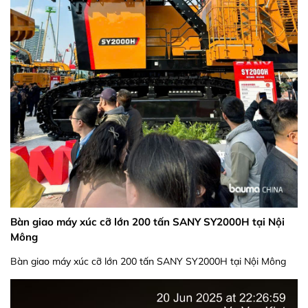
Bàn giao máy xúc cỡ lớn 200 tấn SANY SY2000H tại Nội
Mông
Bàn giao máy xúc cỡ lớn 200 tấn SANY SY2000H tại Nội Mông