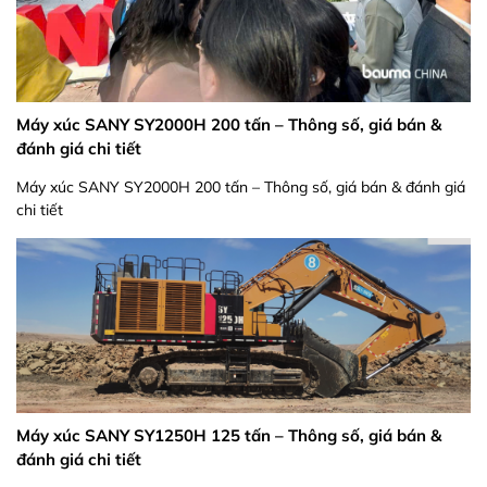
Máy xúc SANY SY2000H 200 tấn – Thông số, giá bán &
đánh giá chi tiết
Máy xúc SANY SY2000H 200 tấn – Thông số, giá bán & đánh giá
chi tiết
Máy xúc SANY SY1250H 125 tấn – Thông số, giá bán &
đánh giá chi tiết