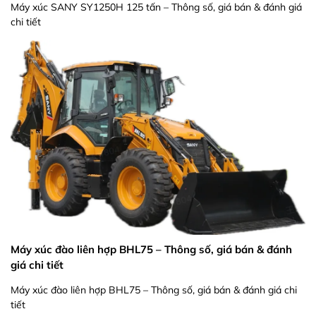
Máy xúc SANY SY1250H 125 tấn – Thông số, giá bán & đánh giá
chi tiết
Máy xúc đào liên hợp BHL75 – Thông số, giá bán & đánh
giá chi tiết
Máy xúc đào liên hợp BHL75 – Thông số, giá bán & đánh giá chi
tiết