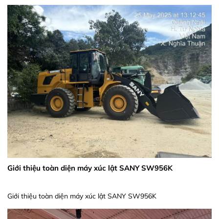
Giới thiệu toàn diện máy xúc lật SANY SW956K
Giới thiệu toàn diện máy xúc lật SANY SW956K