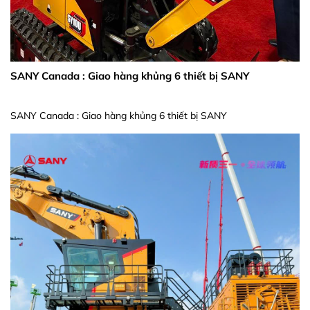
SANY Canada : Giao hàng khủng 6 thiết bị SANY
SANY Canada : Giao hàng khủng 6 thiết bị SANY