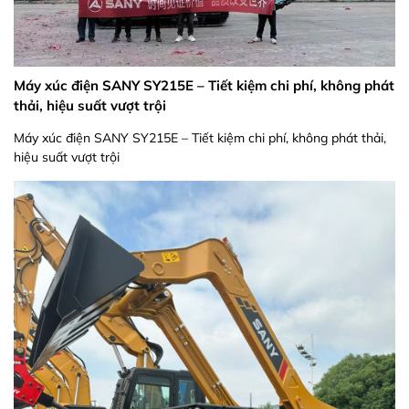
Máy xúc điện SANY SY215E – Tiết kiệm chi phí, không phát
thải, hiệu suất vượt trội
Máy xúc điện SANY SY215E – Tiết kiệm chi phí, không phát thải,
hiệu suất vượt trội