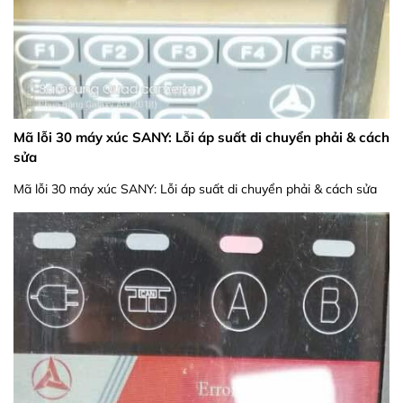
Mã lỗi 30 máy xúc SANY: Lỗi áp suất di chuyển phải & cách
sửa
Mã lỗi 30 máy xúc SANY: Lỗi áp suất di chuyển phải & cách sửa