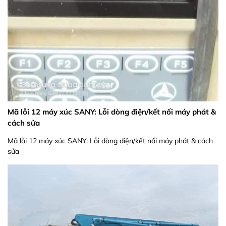
Mã lỗi 12 máy xúc SANY: Lỗi dòng điện/kết nối máy phát &
cách sửa
Mã lỗi 12 máy xúc SANY: Lỗi dòng điện/kết nối máy phát & cách
sửa