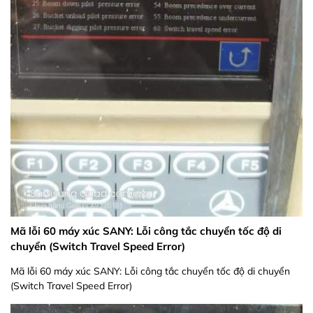
Mã lỗi 60 máy xúc SANY: Lỗi công tắc chuyển tốc độ di
chuyển (Switch Travel Speed Error)
Mã lỗi 60 máy xúc SANY: Lỗi công tắc chuyển tốc độ di chuyển
(Switch Travel Speed Error)