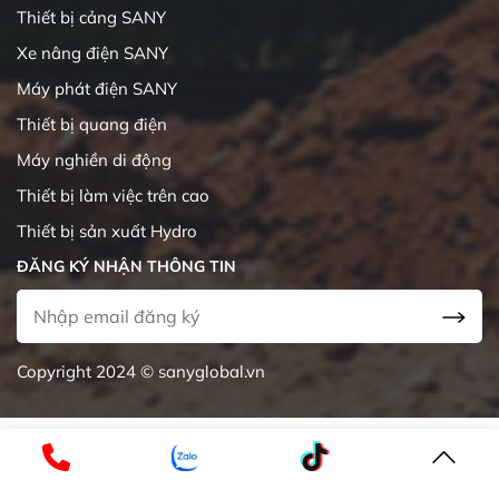
Thiết bị cảng SANY
Xe nâng điện SANY
Máy phát điện SANY
Thiết bị quang điện
Máy nghiền di động
Thiết bị làm việc trên cao
Thiết bị sản xuất Hydro
ĐĂNG KÝ NHẬN THÔNG TIN
Copyright 2024 © sanyglobal.vn