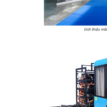
Giới thiệu mẫ