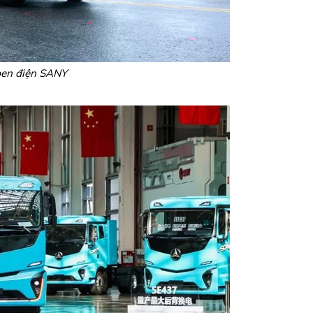
ben điện SANY