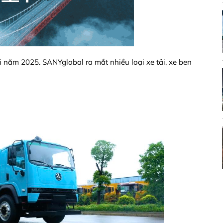
 năm 2025. SANYglobal ra mắt nhiều loại xe tải, xe ben