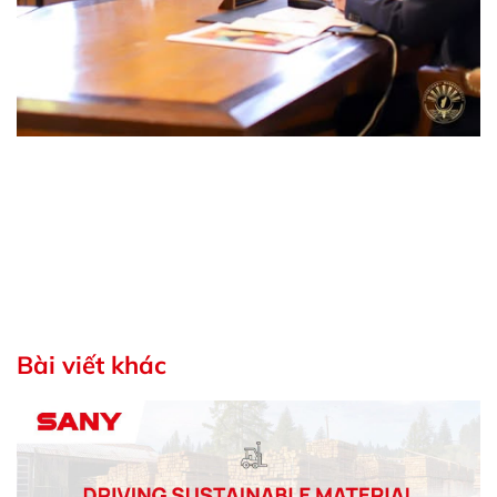
Bài viết khác