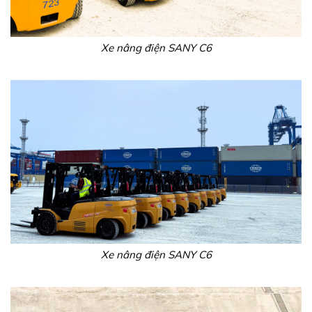
Xe nâng điện SANY C6
Xe nâng điện SANY C6