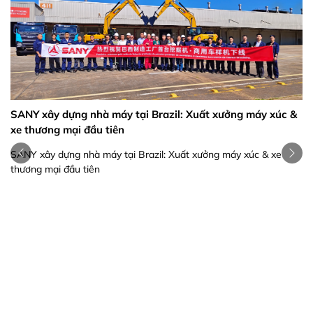
SANY xây dựng nhà máy tại Brazil: Xuất xưởng máy xúc &
xe thương mại đầu tiên
SANY xây dựng nhà máy tại Brazil: Xuất xưởng máy xúc & xe
thương mại đầu tiên