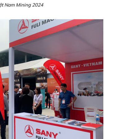
iệt Nam Mining 2024