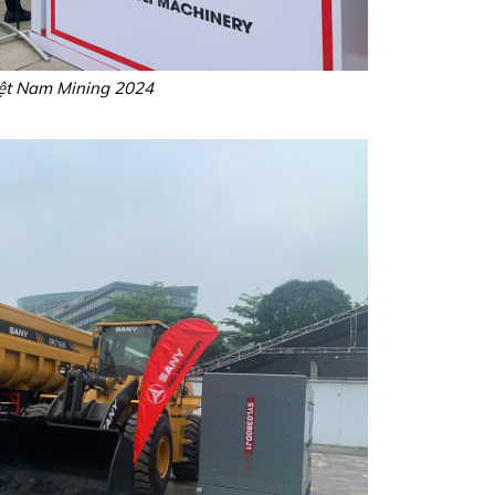
iệt Nam Mining 2024