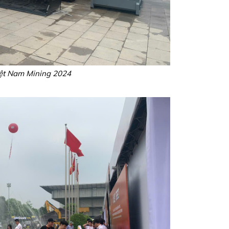
iệt Nam Mining 2024