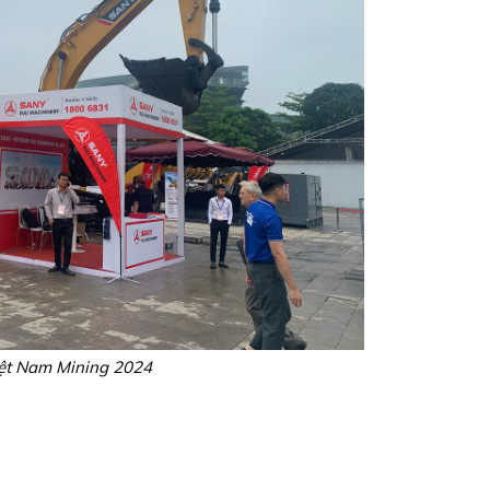
iệt Nam Mining 2024