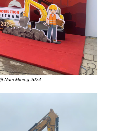
iệt Nam Mining 2024