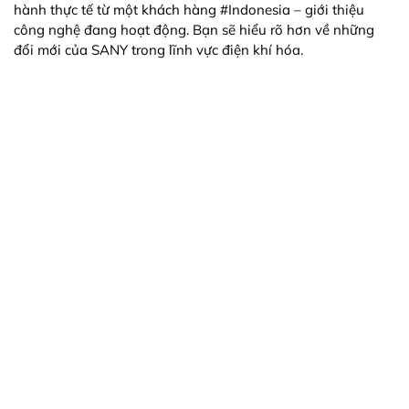
hành thực tế từ một khách hàng #Indonesia – giới thiệu
công nghệ đang hoạt động. Bạn sẽ hiểu rõ hơn về những
đổi mới của SANY trong lĩnh vực điện khí hóa.