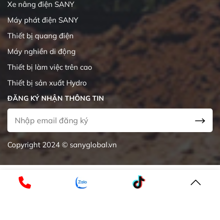
Xe nâng điện SANY
Máy phát điện SANY
Thiết bị quang điện
Máy nghiền di động
Thiết bị làm việc trên cao
Thiết bị sản xuất Hydro
ĐĂNG KÝ NHẬN THÔNG TIN
Copyright 2024 © sanyglobal.vn