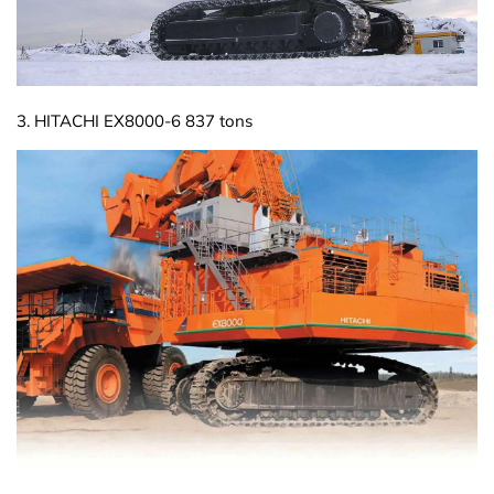
3. HITACHI EX8000-6 837 tons