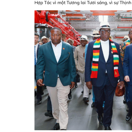
Hợp Tác vì một Tương lai Tươi sáng, vì sự Thịn