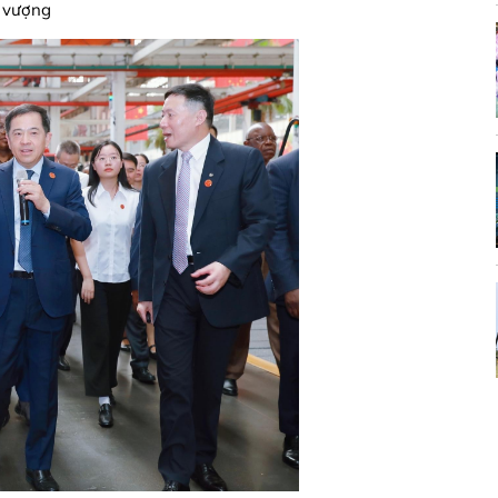
h vượng