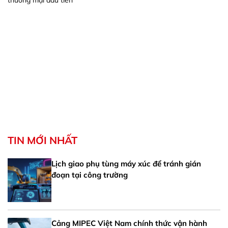
thương mại đầu tiên
TIN MỚI NHẤT
Lịch giao phụ tùng máy xúc để tránh gián
đoạn tại công trường
Cảng MIPEC Việt Nam chính thức vận hành