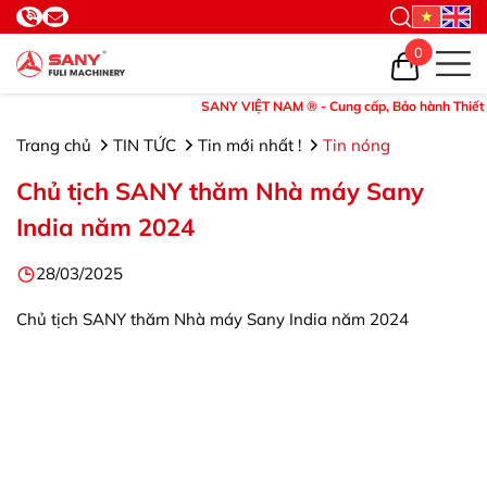
0
SANY VIỆT NAM ® - Cung cấp, Bảo hành Thiết bị v
Trang chủ
TIN TỨC
Tin mới nhất !
Tin nóng
Chủ tịch SANY thăm Nhà máy Sany
India năm 2024
28/03/2025
Chủ tịch SANY thăm Nhà máy Sany India năm 2024