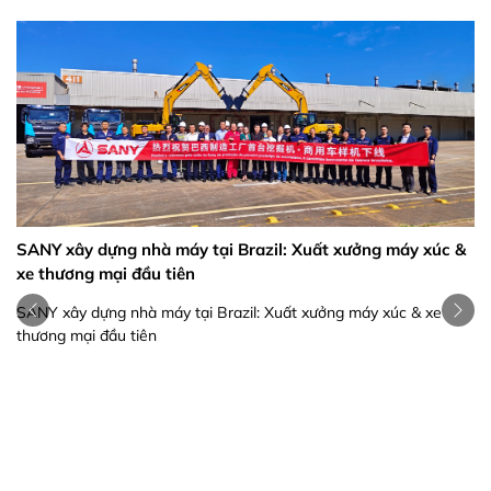
SANY xây dựng nhà máy tại Brazil: Xuất xưởng máy xúc &
xe thương mại đầu tiên
SANY xây dựng nhà máy tại Brazil: Xuất xưởng máy xúc & xe
thương mại đầu tiên