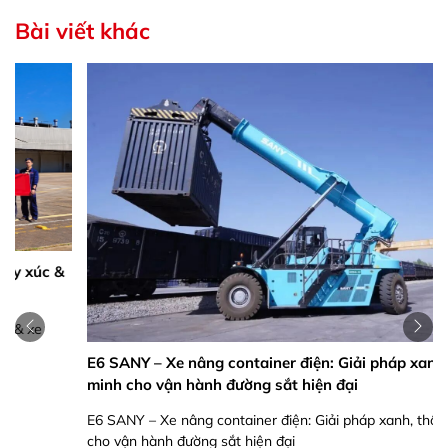
Bài viết khác
E6 SANY – Xe nâng container điện: Giải pháp xanh, thông
minh cho vận hành đường sắt hiện đại
E6 SANY – Xe nâng container điện: Giải pháp xanh, thông minh
cho vận hành đường sắt hiện đại