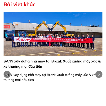
Bài viết khác
SANY xây dựng nhà máy tại Brazil: Xuất xưởng máy xúc &
xe thương mại đầu tiên
SANY xây dựng nhà máy tại Brazil: Xuất xưởng máy xúc & xe
thương mại đầu tiên