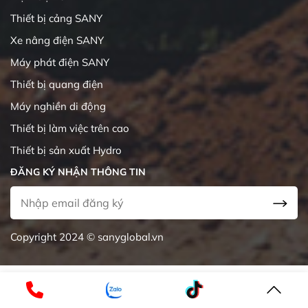
Thiết bị cảng SANY
Xe nâng điện SANY
Máy phát điện SANY
Thiết bị quang điện
Máy nghiền di động
Thiết bị làm việc trên cao
Thiết bị sản xuất Hydro
ĐĂNG KÝ NHẬN THÔNG TIN
Copyright 2024 © sanyglobal.vn