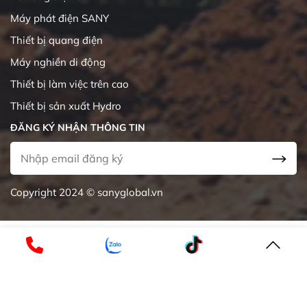
Máy phát điện SANY
Thiết bị quang điện
Máy nghiền di động
Thiết bị làm việc trên cao
Thiết bị sản xuất Hydro
ĐĂNG KÝ NHẬN THÔNG TIN
Copyright 2024 © sanyglobal.vn