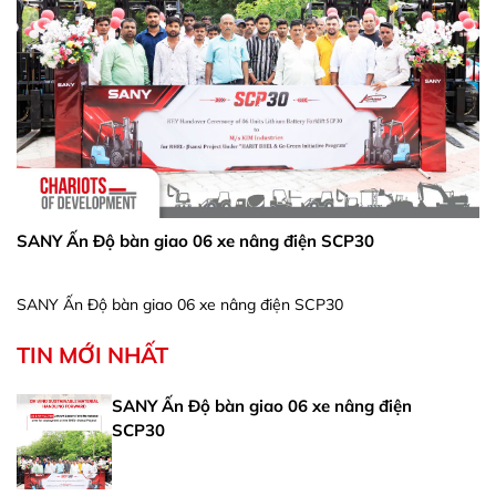
SANY Ấn Độ bàn giao 06 xe nâng điện SCP30
SANY Ấn Độ bàn giao 06 xe nâng điện SCP30
TIN MỚI NHẤT
SANY Ấn Độ bàn giao 06 xe nâng điện
SCP30