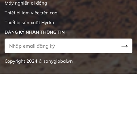
Máy nghiền di động
Thiết bị làm việc trên cao
Thiết bị sản xuất Hydro
ĐĂNG KÝ NHẬN THÔNG TIN
Copyright 2024 © sanyglobal.vn