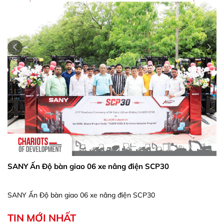
SANY Ấn Độ bàn giao 06 xe nâng điện SCP30
SANY Ấn Độ bàn giao 06 xe nâng điện SCP30
TIN MỚI NHẤT