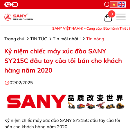
0
SANY VIỆT NAM ® - Cung cấp, Bảo hành Thiết bị và Phụ 
Trang chủ
TIN TỨC
Tin mới nhất !
Tin nóng
Kỷ niệm chiếc máy xúc đào SANY
SY215C đầu tay của tôi bán cho khách
hàng năm 2020
02/02/2025
Kỷ niệm chiếc máy xúc đào SANY SY215C đầu tay của tôi
bán cho khách hàng năm 2020.