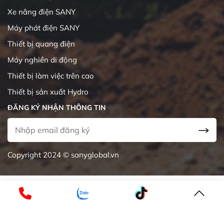
Xe nâng điện SANY
Máy phát điện SANY
Thiết bị quang điện
Máy nghiền di động
Thiết bị làm việc trên cao
Thiết bị sản xuất Hydro
ĐĂNG KÝ NHẬN THÔNG TIN
Copyright 2024 © sanyglobal.vn