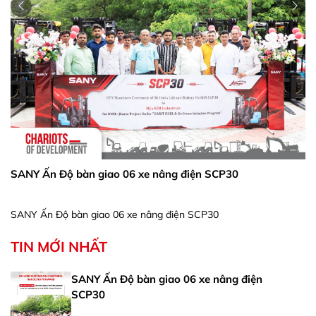
SANY Ấn Độ bàn giao 06 xe nâng điện SCP30
SANY Ấn Độ bàn giao 06 xe nâng điện SCP30
TIN MỚI NHẤT
SANY Ấn Độ bàn giao 06 xe nâng điện
SCP30