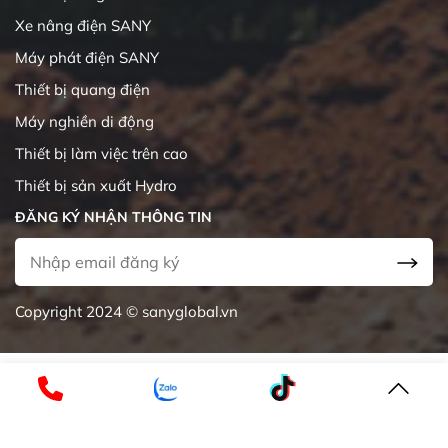
Xe nâng điện SANY
Máy phát điện SANY
Thiết bị quang điện
Máy nghiền di động
Thiết bị làm việc trên cao
Thiết bị sản xuất Hydro
ĐĂNG KÝ NHẬN THÔNG TIN
Copyright 2024 © sanyglobal.vn