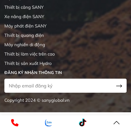
Thiết bị cảng SANY
Xe nâng điện SANY
Máy phát điện SANY
Thiết bị quang điện
Máy nghiền di động
Thiết bị làm việc trên cao
Thiết bị sản xuất Hydro
ĐĂNG KÝ NHẬN THÔNG TIN
Copyright 2024 © sanyglobal.vn