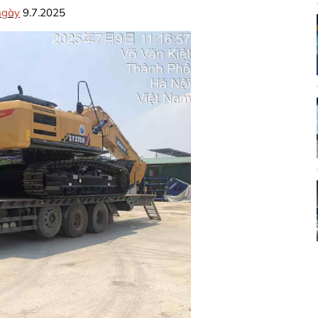
ngày
9.7.2025