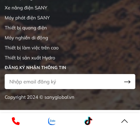
Xe nâng điện SANY
Máy phát điện SANY
Thiết bị quang điện
Máy nghiền di động
Thiết bị làm việc trên cao
Thiết bị sản xuất Hydro
ĐĂNG KÝ NHẬN THÔNG TIN
Copyright 2024 © sanyglobal.vn