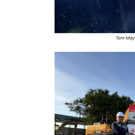
Tem Máy