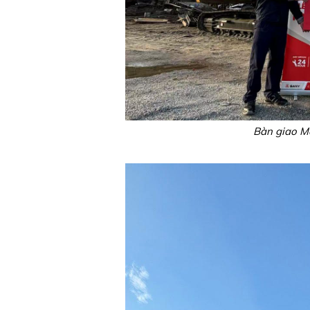
Bàn giao M