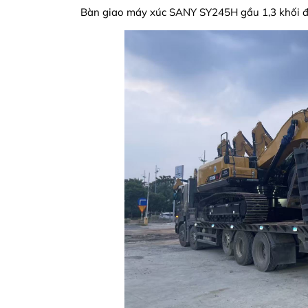
Bàn giao máy xúc SANY SY245H gầu 1,3 khối 