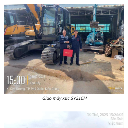
Giao máy xúc SY215H