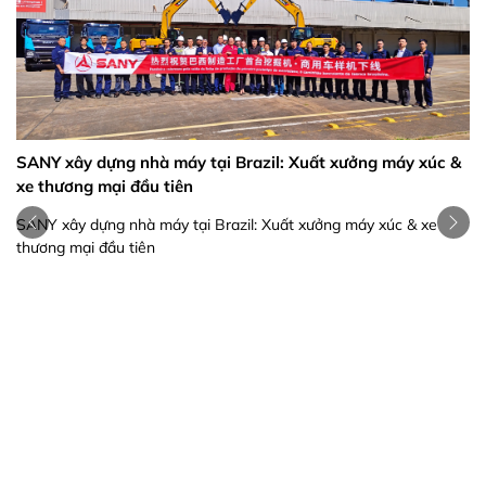
SANY xây dựng nhà máy tại Brazil: Xuất xưởng máy xúc &
xe thương mại đầu tiên
SANY xây dựng nhà máy tại Brazil: Xuất xưởng máy xúc & xe
thương mại đầu tiên