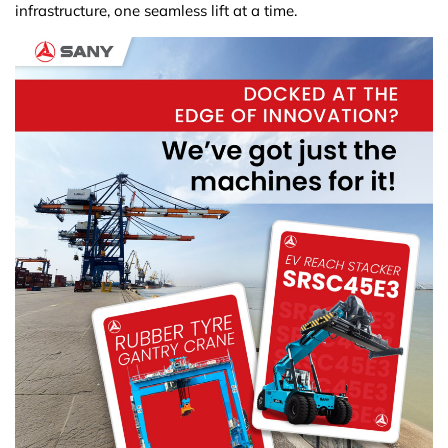
infrastructure, one seamless lift at a time.