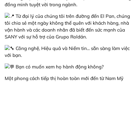
đồng minh tuyệt vời trong ngành.
Từ đại lý của chúng tôi trên đường đến El Pan, chúng
tôi chia sẻ một ngày không thể quên với khách hàng, nhà
vận hành và các doanh nhân đã biết đến sức mạnh của
SANY với sự hỗ trợ của Grupo Roldán.
Công nghệ, Hiệu quả và Niềm tin... sẵn sàng làm việc
với bạn.
Bạn có muốn xem họ hành động không?
Một phong cách tiếp thị hoàn toàn mới đến từ Nam Mỹ