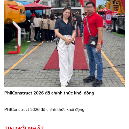
PhilConstruct 2026 đã chính thức khởi động
PhilConstruct 2026 đã chính thức khởi động
TIN MỚI NHẤT