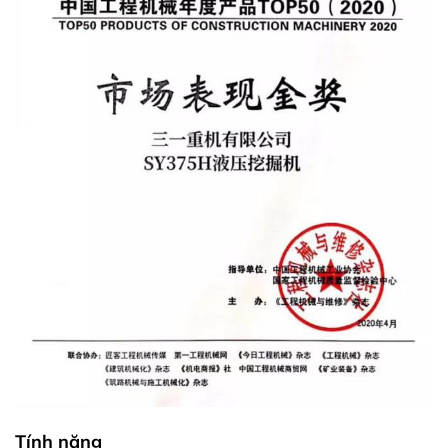
Tính năng