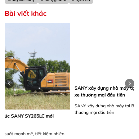
Bài viết khác
SANY xây dựng nhà máy tại Brazil: Xuất xưởng máy xúc &
xe thương mại đầu tiên
SANY xây dựng nhà máy tại Brazil: Xuất xưởng máy xúc & xe
thương mại đầu tiên