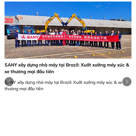
SANY xây dựng nhà máy tại Brazil: Xuất xưởng máy xúc &
xe thương mại đầu tiên
SANY xây dựng nhà máy tại Brazil: Xuất xưởng máy xúc & xe
thương mại đầu tiên