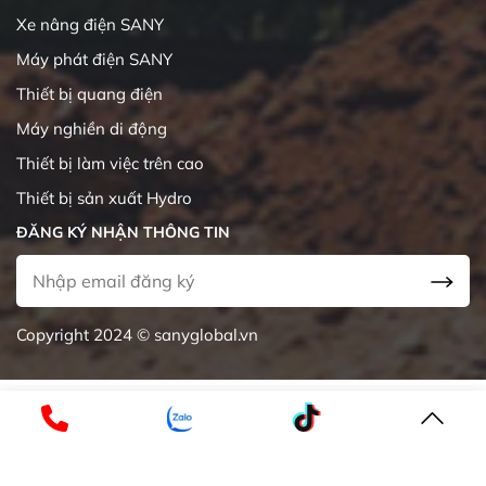
Xe nâng điện SANY
Máy phát điện SANY
Thiết bị quang điện
Máy nghiền di động
Thiết bị làm việc trên cao
Thiết bị sản xuất Hydro
ĐĂNG KÝ NHẬN THÔNG TIN
Copyright 2024 © sanyglobal.vn