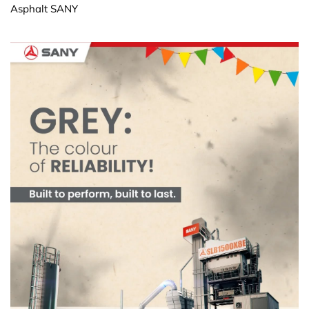
Asphalt SANY