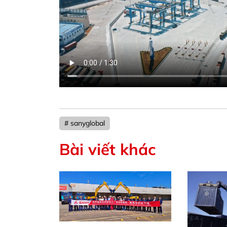
# sanyglobal
Bài viết khác