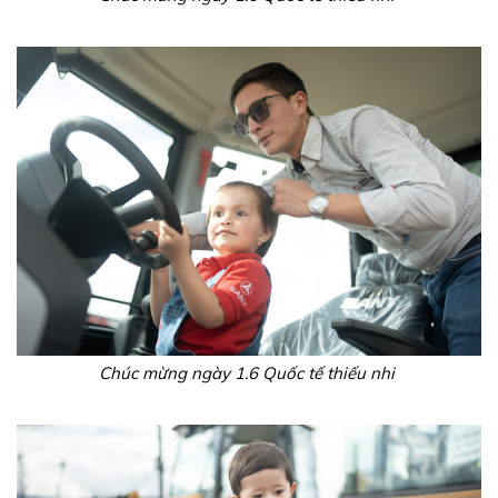
Chúc mừng ngày 1.6 Quốc tế thiếu nhi