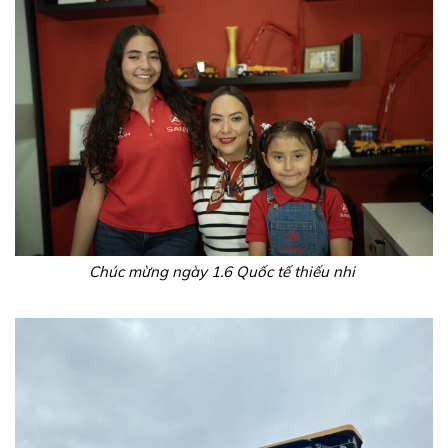
Chúc mừng ngày 1.6 Quốc tế thiếu nhi