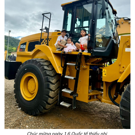
Chúc mừng ngày 1.6 Quốc tế thiếu nhi