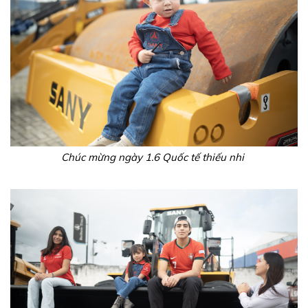
Chúc mừng ngày 1.6 Quốc tế thiếu nhi