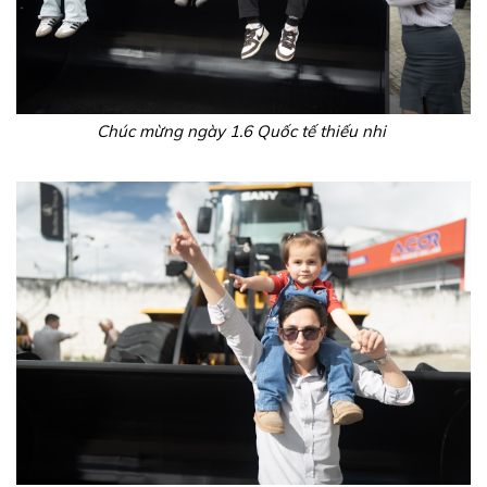
Chúc mừng ngày 1.6 Quốc tế thiếu nhi