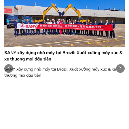
SANY xây dựng nhà máy tại Brazil: Xuất xưởng máy xúc &
xe thương mại đầu tiên
SANY xây dựng nhà máy tại Brazil: Xuất xưởng máy xúc & xe
thương mại đầu tiên