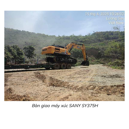
Bàn giao máy xúc SANY SY375H