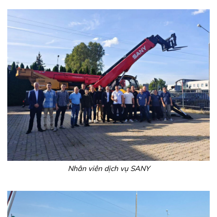
Nhân viên dịch vụ SANY