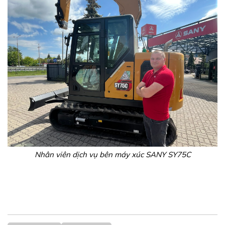
Nhân viên dịch vụ bên máy xúc SANY SY75C