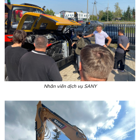
Nhân viên dịch vụ SANY