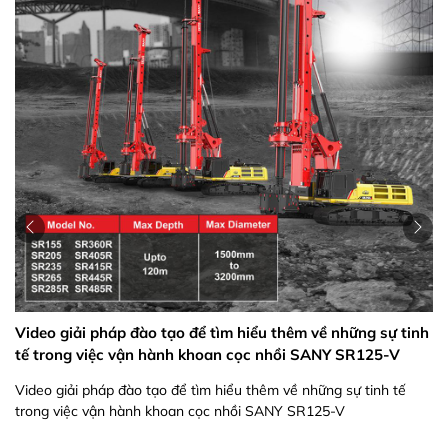
Video giải pháp đào tạo để tìm hiểu thêm về những sự tinh
tế trong việc vận hành khoan cọc nhồi SANY SR125-V
Video giải pháp đào tạo để tìm hiểu thêm về những sự tinh tế
trong việc vận hành khoan cọc nhồi SANY SR125-V