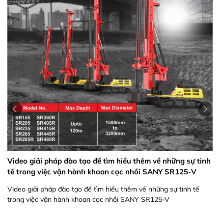
Video giải pháp đào tạo để tìm hiểu thêm về những sự tinh
tế trong việc vận hành khoan cọc nhồi SANY SR125-V
Video giải pháp đào tạo để tìm hiểu thêm về những sự tinh tế
trong việc vận hành khoan cọc nhồi SANY SR125-V