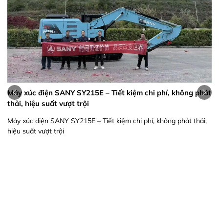
Máy xúc điện SANY SY215E – Tiết kiệm chi phí, không phát
thải, hiệu suất vượt trội
Máy xúc điện SANY SY215E – Tiết kiệm chi phí, không phát thải,
hiệu suất vượt trội