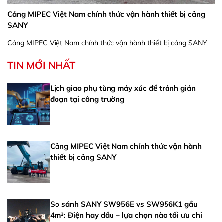
Cảng MIPEC Việt Nam chính thức vận hành thiết bị cảng
SANY
Cảng MIPEC Việt Nam chính thức vận hành thiết bị cảng SANY
TIN MỚI NHẤT
Lịch giao phụ tùng máy xúc để tránh gián
đoạn tại công trường
Cảng MIPEC Việt Nam chính thức vận hành
thiết bị cảng SANY
So sánh SANY SW956E vs SW956K1 gầu
4m³: Điện hay dầu – lựa chọn nào tối ưu chi