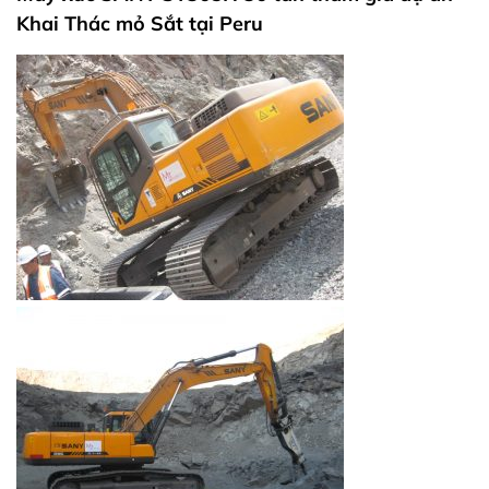
Khai Thác mỏ Sắt tại Peru