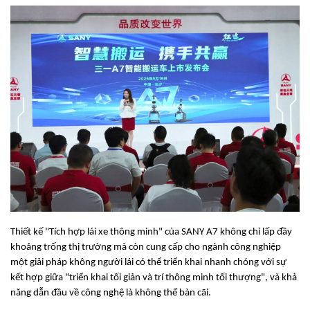
Thiết kế "Tích hợp lái xe thông minh" của SANY A7 không chỉ lấp đầy
khoảng trống thị trường mà còn cung cấp cho ngành công nghiệp
một giải pháp không người lái có thể triển khai nhanh chóng với sự
kết hợp giữa "triển khai tối giản và trí thông minh tối thượng", và khả
năng dẫn đầu về công nghệ là không thể bàn cãi.