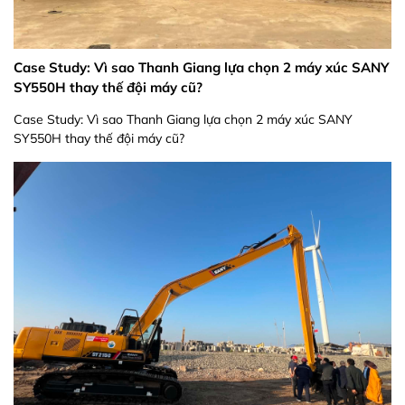
Case Study: Vì sao Thanh Giang lựa chọn 2 máy xúc SANY
SY550H thay thế đội máy cũ?
Case Study: Vì sao Thanh Giang lựa chọn 2 máy xúc SANY
SY550H thay thế đội máy cũ?