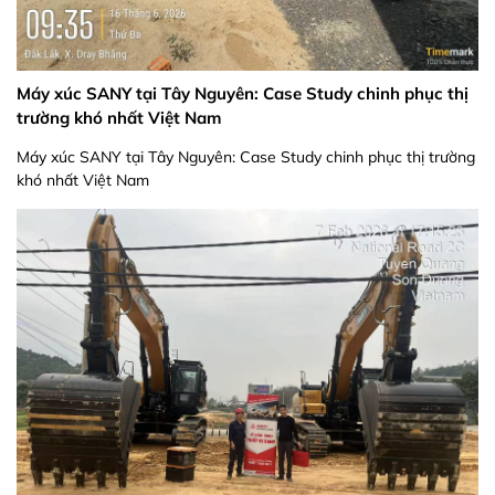
Máy xúc SANY tại Tây Nguyên: Case Study chinh phục thị
trường khó nhất Việt Nam
Máy xúc SANY tại Tây Nguyên: Case Study chinh phục thị trường
khó nhất Việt Nam