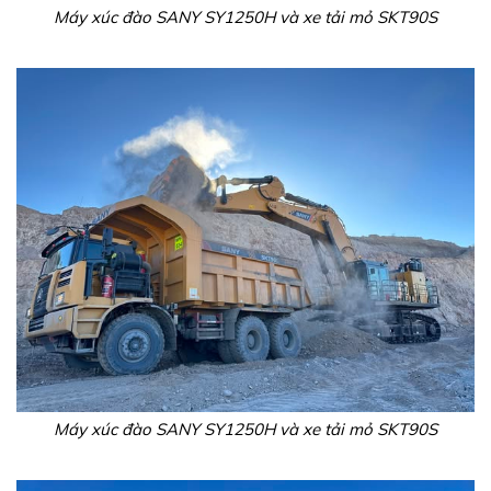
Máy xúc đào SANY SY1250H và xe tải mỏ SKT90S
Máy xúc đào SANY SY1250H và xe tải mỏ SKT90S